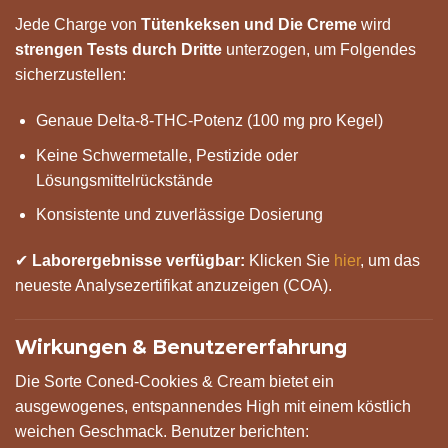
Jede Charge von
Tütenkeksen und Die Creme
wird
strengen Tests durch Dritte
unterzogen, um Folgendes
sicherzustellen:
Genaue Delta-8-THC-Potenz (100 mg pro Kegel)
Keine Schwermetalle, Pestizide oder
Lösungsmittelrückstände
Konsistente und zuverlässige Dosierung
✔
Laborergebnisse verfügbar:
Klicken Sie
hier
, um das
neueste Analysezertifikat anzuzeigen (COA).
Wirkungen & Benutzererfahrung
Die Sorte Coned-Cookies & Cream bietet ein
ausgewogenes, entspannendes High mit einem köstlich
weichen Geschmack. Benutzer berichten: