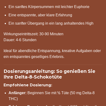
Ein sanftes Körpersummen mit leichter Euphorie
Eine entspannte, aber klare Erfahrung
Ein sanfter Übergang in ein lang anhaltendes High
Wirkungseintrittszeit: 30-90 Minuten
Dauer: 4-6 Stunden
Ideal für abendliche Entspannung, kreative Aufgaben oder
ein entspanntes geselliges Erlebnis.
Dosierungsanleitung: So genießen Sie
Ihre Delta-8-Schokotüte
Empfohlene Dosierung:
Anfänger:
Beginnen Sie mit
½
Tüte (50 mg Delta-8
THC)