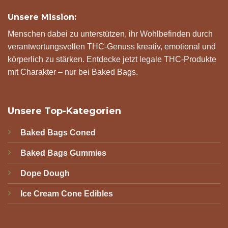
Unsere Mission:
Menschen dabei zu unterstützen, ihr Wohlbefinden durch
verantwortungsvollen THC-Genuss kreativ, emotional und
körperlich zu stärken. Entdecke jetzt legale THC-Produkte
mit Charakter – nur bei Baked Bags.
Unsere Top-Kategorien
Baked Bags Coned
Baked Bags Gummies
Dope Dough
Ice Cream Cone Edibles