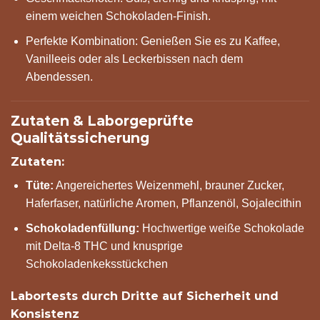
einem weichen Schokoladen-Finish.
Perfekte Kombination: Genießen Sie es zu Kaffee,
Vanilleeis oder als Leckerbissen nach dem
Abendessen.
Zutaten & Laborgeprüfte
Qualitätssicherung
Zutaten:
Tüte:
Angereichertes Weizenmehl, brauner Zucker,
Haferfaser, natürliche Aromen, Pflanzenöl, Sojalecithin
Schokoladenfüllung:
Hochwertige weiße Schokolade
mit Delta-8 THC und knusprige
Schokoladenkeksstückchen
Labortests durch Dritte auf Sicherheit und
Konsistenz