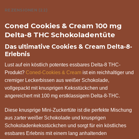
REZENSIONEN (22)
Coned Cookies & Cream 100 mg
Delta-8 THC Schokoladentüte
Das ultimative Cookies & Cream Delta-8-
Erlebnis
Lust auf ein köstlich potentes essbares Delta-8 THC-
Produkt?
Coned-Cookies & Cream
ist ein reichhaltiger und
cremiger Leckerbissen aus weißer Schokolade,
vollgepackt mit knusprigen Keksstückchen und
angereichert mit 100 mg erstklassigem Delta-8-THC.
Diese knusprige Mini-Zuckertüte ist die perfekte Mischung
aus zarter weißer Schokolade und knusprigen
Schokoladenkeksstückchen und sorgt für ein köstliches
essbares Erlebnis mit einem lang anhaltenden