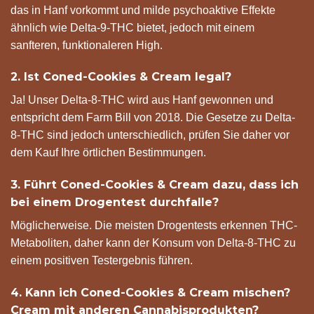
das in Hanf vorkommt und milde psychoaktive Effekte
ähnlich wie Delta-9-THC bietet, jedoch mit einem
sanfteren, funktionaleren High.
2. Ist Coned-Cookies & Cream legal?
Ja! Unser Delta-8-THC wird aus Hanf gewonnen und
entspricht dem Farm Bill von 2018. Die Gesetze zu Delta-
8-THC sind jedoch unterschiedlich, prüfen Sie daher vor
dem Kauf Ihre örtlichen Bestimmungen.
3. Führt Coned-Cookies & Cream dazu, dass ich
bei einem Drogentest durchfalle?
Möglicherweise. Die meisten Drogentests erkennen THC-
Metaboliten, daher kann der Konsum von Delta-8-THC zu
einem positiven Testergebnis führen.
4. Kann ich Coned-Cookies & Cream mischen?
Cream mit anderen Cannabisprodukten?