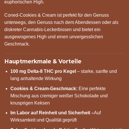
euphorischen High.
Coned-Cookies & Cream ist perfekt für den Genuss
unterwegs, den Genuss nach dem Abendessen oder als
diskreter Cannabis-Leckerbissen und bietet ein
ausgewogenes High und einen unvergesslichen
Geschmack.
Hauptmerkmale & Vorteile
100 mg Delta-8 THC pro Kegel
– starke, sanfte und
lang anhaltende Wirkung
Cookies & Cream-Geschmack:
Eine perfekte
Mischung aus cremiger weißer Schokolade und
knusprigen Keksen
Im Labor auf Reinheit und Sicherheit –
Auf
Wirksamkeit und Qualität geprüft