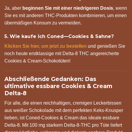
Ja, aber
beginnen Sie mit einer niedrigeren Dosis
, wenn
Sie es mit anderen THC-Produkten kombinieren, um einen
übermäßigen Konsum zu vermeiden.
5. Wie kaufe ich Coned—Cookies & Sahne?
Klicken Sie hier, um jetzt zu bestellen
und genießen Sie
noch heute erstklassige mit Delta-8 THC angereicherte
Cookies & Cream-Schokotüten!
Abschließende Gedanken: Das
ultimative essbare Cookies & Cream
Delta-8
Für alle, die einen reichhaltigen, cremigen Leckerbissen
aus weißer Schokolade mit dem perfekten Keks-Knusper
lieben, ist Coned-Cookies & Cream das ideale essbare
Delta-8. Mit 100 mg starkem Delta-8-THC pro Tüte liefert