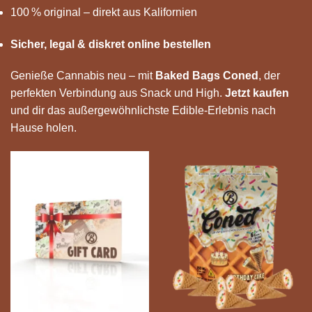
100 % original – direkt aus Kalifornien
Sicher, legal & diskret online bestellen
Genieße Cannabis neu – mit
Baked Bags Coned
, der
perfekten Verbindung aus Snack und High.
Jetzt kaufen
und dir das außergewöhnlichste Edible-Erlebnis nach
Hause holen.