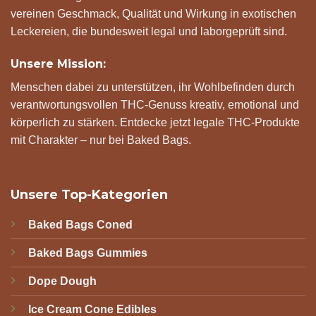
vereinen Geschmack, Qualität und Wirkung in exotischen
Leckereien, die bundesweit legal und laborgeprüft sind.
Unsere Mission:
Menschen dabei zu unterstützen, ihr Wohlbefinden durch
verantwortungsvollen THC-Genuss kreativ, emotional und
körperlich zu stärken. Entdecke jetzt legale THC-Produkte
mit Charakter – nur bei Baked Bags.
Unsere Top-Kategorien
Baked Bags Coned
Baked Bags Gummies
Dope Dough
Ice Cream Cone Edibles