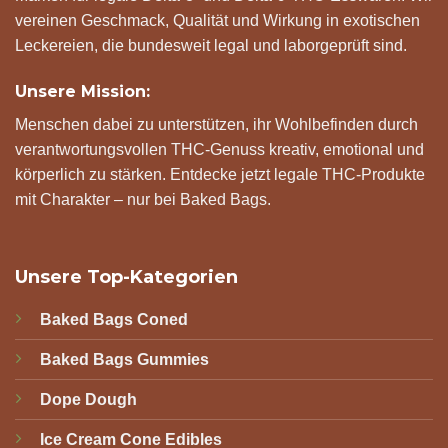
vereinen Geschmack, Qualität und Wirkung in exotischen
Leckereien, die bundesweit legal und laborgeprüft sind.
Unsere Mission:
Menschen dabei zu unterstützen, ihr Wohlbefinden durch
verantwortungsvollen THC-Genuss kreativ, emotional und
körperlich zu stärken. Entdecke jetzt legale THC-Produkte
mit Charakter – nur bei Baked Bags.
Unsere Top-Kategorien
Baked Bags Coned
Baked Bags Gummies
Dope Dough
Ice Cream Cone Edibles