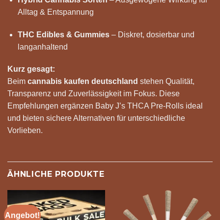
Alltag & Entspannung
THC Edibles & Gummies
– Diskret, dosierbar und
langanhaltend
Kurz gesagt:
Beim
cannabis kaufen deutschland
stehen Qualität,
Transparenz und Zuverlässigkeit im Fokus. Diese
Empfehlungen ergänzen Baby J’s THCA Pre-Rolls ideal
und bieten sichere Alternativen für unterschiedliche
Vorlieben.
ÄHNLICHE PRODUKTE
Angebot!